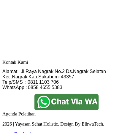
Kontak Kami
Alamat : Jl.Raya Nagrak No.2 Ds.Nagrak Selatan
Kec.Nagrak Kab.Sukabumi 43357
Telp/SMS  : 0811 1103 706
WhatsApp : 0858 4655 5383
Agenda Pelatihan
2026 | Yayasan Sehat Holistic. Design By ElhwaTech.