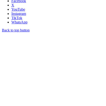
Facebook
X
YouTube
Instagram
TikTok
WhatsApp
Back to top button