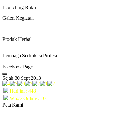
Launching Buku
Galeri Kegiatan
Produk Herbal
Lembaga Sertifikasi Profesi
Facebook Page
Sejak 30 Sept 2013
Hari ini : 448
Who's Online : 10
Peta Kami