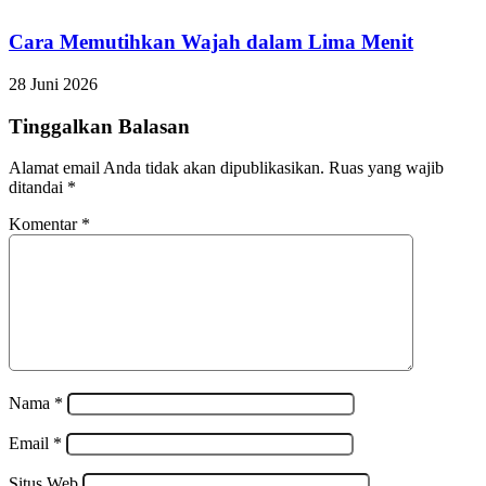
Cara Memutihkan Wajah dalam Lima Menit
28 Juni 2026
Tinggalkan Balasan
Alamat email Anda tidak akan dipublikasikan.
Ruas yang wajib
ditandai
*
Komentar
*
Nama
*
Email
*
Situs Web