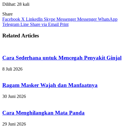
Dilihat: 28 kali
Share
Facebook
X
LinkedIn
Skype
Messenger
Messenger
WhatsApp
Telegram
Line
Share via Email
Print
Related Articles
Cara Sederhana untuk Mencegah Penyakit Ginjal
8 Juli 2026
Ragam Masker Wajah dan Manfaatnya
30 Juni 2026
Cara Menghilangkan Mata Panda
29 Juni 2026