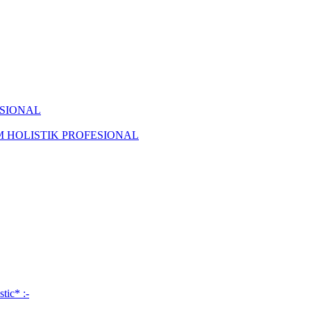
ISIONAL
KAM HOLISTIK PROFESIONAL