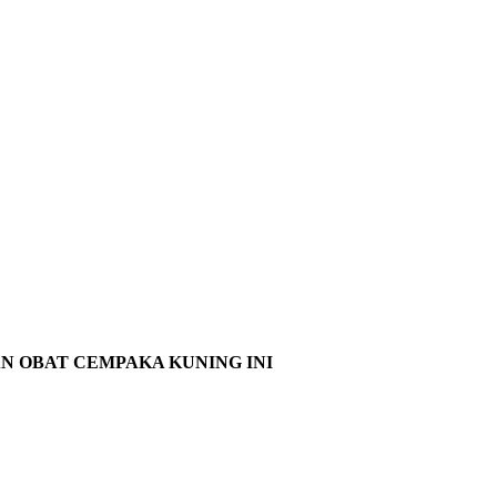
N OBAT CEMPAKA KUNING INI