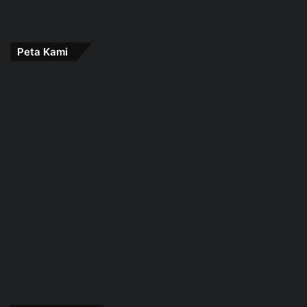
Peta Kami