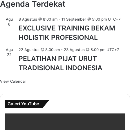
Agenda Terdekat
Agu
8 Agustus @ 8:00 am
-
11 September @ 5:00 pm
UTC+7
8
EXCLUSIVE TRAINING BEKAM
HOLISTIK PROFESIONAL
Agu
22 Agustus @ 8:00 am
-
23 Agustus @ 5:00 pm
UTC+7
22
PELATIHAN PIJAT URUT
TRADISIONAL INDONESIA
View Calendar
Galeri YouTube