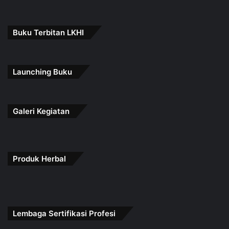
Buku Terbitan LKHI
Launching Buku
Galeri Kegiatan
Produk Herbal
Lembaga Sertifikasi Profesi