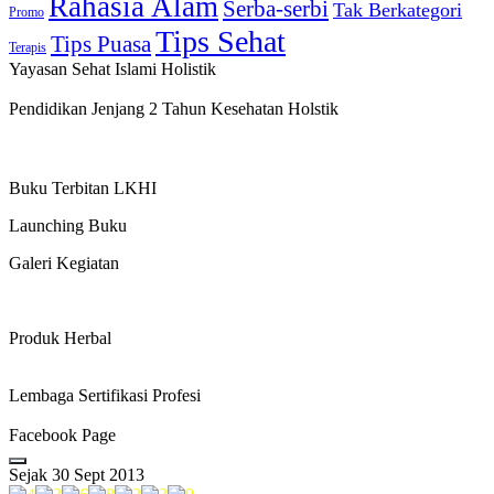
Rahasia Alam
Serba-serbi
Tak Berkategori
Promo
Tips Sehat
Tips Puasa
Terapis
Yayasan Sehat Islami Holistik
Pendidikan Jenjang 2 Tahun Kesehatan Holstik
Buku Terbitan LKHI
Launching Buku
Galeri Kegiatan
Produk Herbal
Lembaga Sertifikasi Profesi
Facebook Page
Sejak 30 Sept 2013