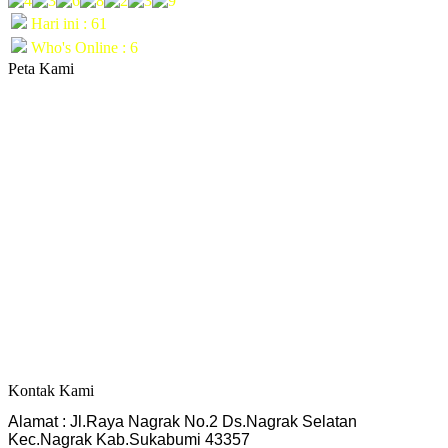
Hari ini : 61
Who's Online : 6
Peta Kami
Kontak Kami
Alamat : Jl.Raya Nagrak No.2 Ds.Nagrak Selatan
Kec.Nagrak Kab.Sukabumi 43357