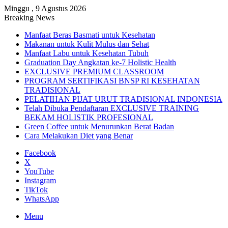
Minggu , 9 Agustus 2026
Breaking News
Manfaat Beras Basmati untuk Kesehatan
Makanan untuk Kulit Mulus dan Sehat
Manfaat Labu untuk Kesehatan Tubuh
Graduation Day Angkatan ke-7 Holistic Health
EXCLUSIVE PREMIUM CLASSROOM
PROGRAM SERTIFIKASI BNSP RI KESEHATAN
TRADISIONAL
PELATIHAN PIJAT URUT TRADISIONAL INDONESIA
Telah Dibuka Pendaftaran EXCLUSIVE TRAINING
BEKAM HOLISTIK PROFESIONAL
Green Coffee untuk Menurunkan Berat Badan
Cara Melakukan Diet yang Benar
Facebook
X
YouTube
Instagram
TikTok
WhatsApp
Menu