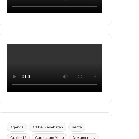
Agenda
Artikel Kesehatan
Berita
Covid-19
Curriculum Vitae
Dokumentasi