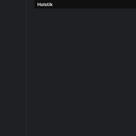
Holstik