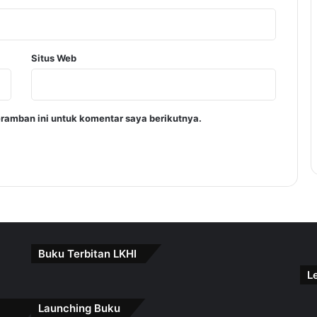
Situs Web
ramban ini untuk komentar saya berikutnya.
Buku Terbitan LKHI
L
Launching Buku