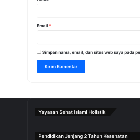
*
Email
*
Simpan nama, email, dan situs web saya pada pe
Yayasan Sehat Islami Holistik
Pendidikan Jenjang 2 Tahun Kesehatan