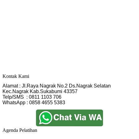
Kontak Kami
Alamat : Jl.Raya Nagrak No.2 Ds.Nagrak Selatan
Kec.Nagrak Kab.Sukabumi 43357
Telp/SMS  : 0811 1103 706
WhatsApp : 0858 4655 5383
Agenda Pelatihan