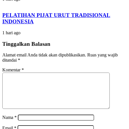
PELATIHAN PIJAT URUT TRADISIONAL
INDONESIA
1 hari ago
Tinggalkan Balasan
Alamat email Anda tidak akan dipublikasikan.
Ruas yang wajib
ditandai
*
Komentar
*
Nama
*
Email
*