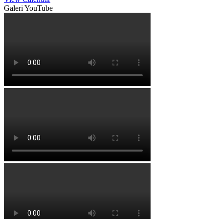
Galeri YouTube