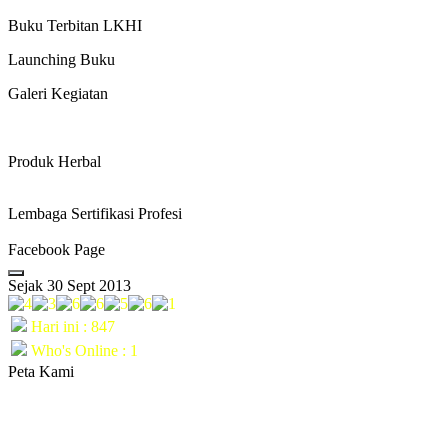
Buku Terbitan LKHI
Launching Buku
Galeri Kegiatan
Produk Herbal
Lembaga Sertifikasi Profesi
Facebook Page
Sejak 30 Sept 2013
Hari ini : 847
Who's Online : 1
Peta Kami