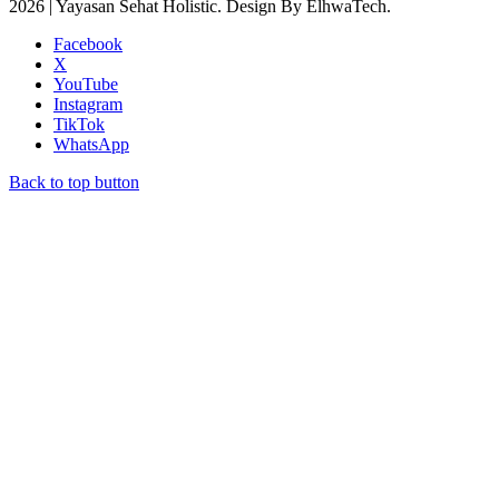
2026 | Yayasan Sehat Holistic. Design By ElhwaTech.
Facebook
X
YouTube
Instagram
TikTok
WhatsApp
Back to top button