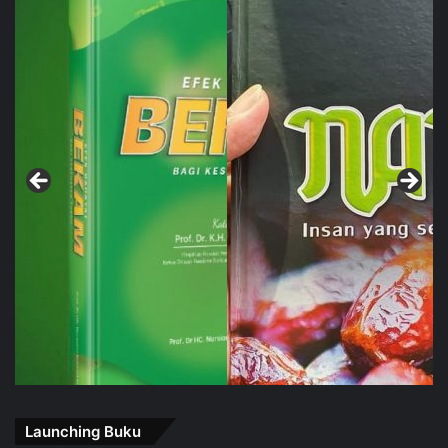
Launching Buku