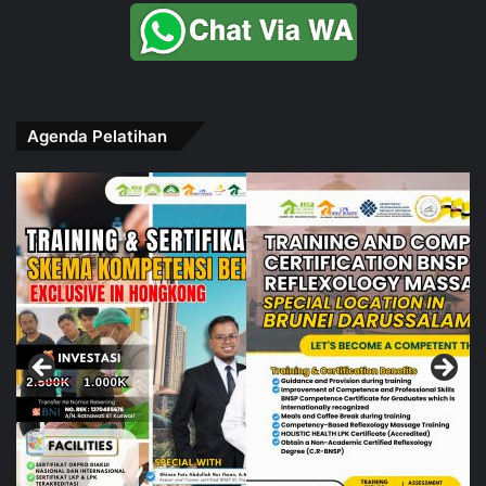
Agenda Pelatihan