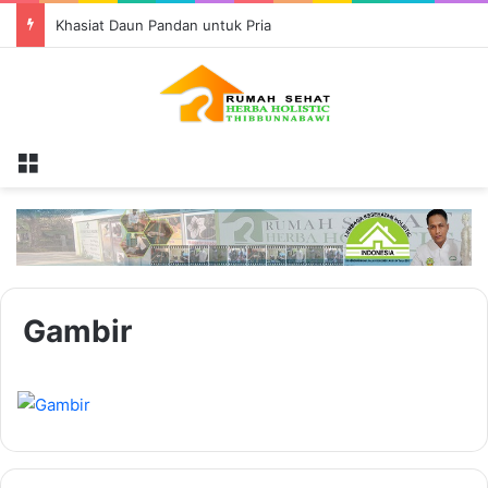
Khasiat Daun Pandan untuk Pria
Menu
Gambir