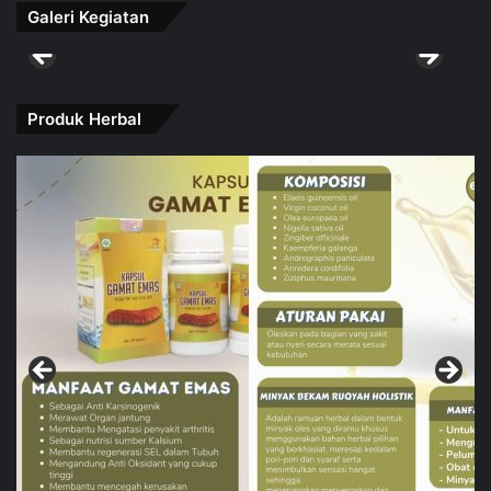
Galeri Kegiatan
Produk Herbal