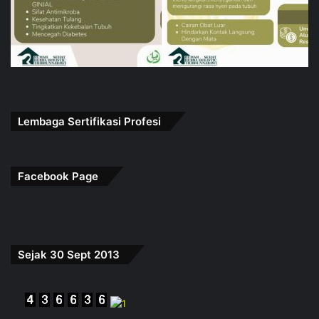
Lembaga Sertifikasi Profesi
Facebook Page
Sejak 30 Sept 2013