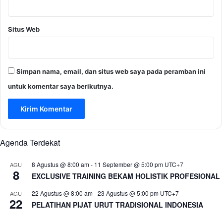
Situs Web
Simpan nama, email, dan situs web saya pada peramban ini
untuk komentar saya berikutnya.
Agenda Terdekat
8 Agustus @ 8:00 am
-
11 September @ 5:00 pm
UTC+7
AGU
8
EXCLUSIVE TRAINING BEKAM HOLISTIK PROFESIONAL
22 Agustus @ 8:00 am
-
23 Agustus @ 5:00 pm
UTC+7
AGU
22
PELATIHAN PIJAT URUT TRADISIONAL INDONESIA