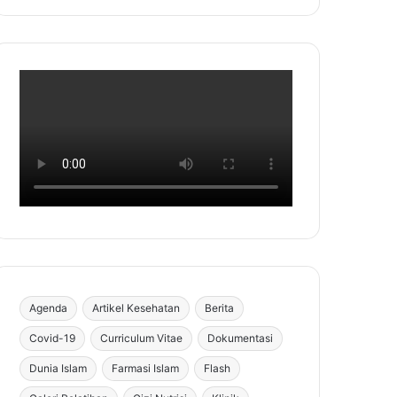
Agenda
Artikel Kesehatan
Berita
Covid-19
Curriculum Vitae
Dokumentasi
Dunia Islam
Farmasi Islam
Flash