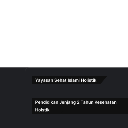
Yayasan Sehat Islami Holistik
Pendidikan Jenjang 2 Tahun Kesehatan
Holstik