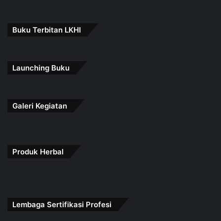
Buku Terbitan LKHI
Launching Buku
Galeri Kegiatan
Produk Herbal
Lembaga Sertifikasi Profesi