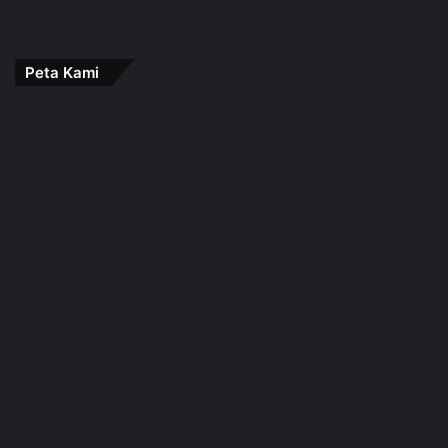
Peta Kami