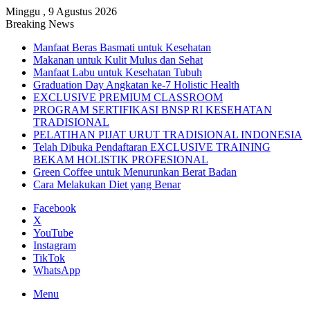
Minggu , 9 Agustus 2026
Breaking News
Manfaat Beras Basmati untuk Kesehatan
Makanan untuk Kulit Mulus dan Sehat
Manfaat Labu untuk Kesehatan Tubuh
Graduation Day Angkatan ke-7 Holistic Health
EXCLUSIVE PREMIUM CLASSROOM
PROGRAM SERTIFIKASI BNSP RI KESEHATAN
TRADISIONAL
PELATIHAN PIJAT URUT TRADISIONAL INDONESIA
Telah Dibuka Pendaftaran EXCLUSIVE TRAINING
BEKAM HOLISTIK PROFESIONAL
Green Coffee untuk Menurunkan Berat Badan
Cara Melakukan Diet yang Benar
Facebook
X
YouTube
Instagram
TikTok
WhatsApp
Menu