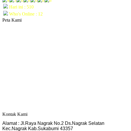
Hari ini : 510
Who's Online : 12
Peta Kami
Kontak Kami
Alamat : Jl.Raya Nagrak No.2 Ds.Nagrak Selatan
Kec.Nagrak Kab.Sukabumi 43357