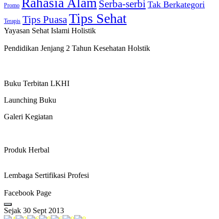
Rahasia Alam
Serba-serbi
Tak Berkategori
Promo
Tips Sehat
Tips Puasa
Terapis
Yayasan Sehat Islami Holistik
Pendidikan Jenjang 2 Tahun Kesehatan Holstik
Buku Terbitan LKHI
Launching Buku
Galeri Kegiatan
Produk Herbal
Lembaga Sertifikasi Profesi
Facebook Page
Sejak 30 Sept 2013