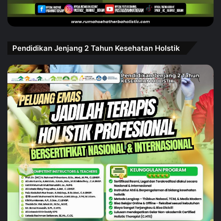
Pendidikan Jenjang 2 Tahun Kesehatan Holstik