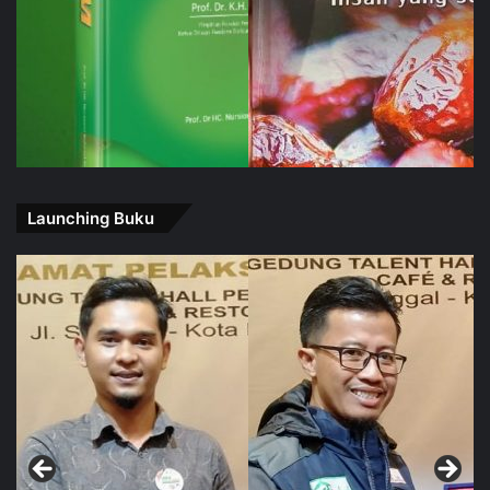
Launching Buku