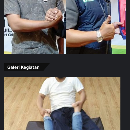
Galeri Kegiatan