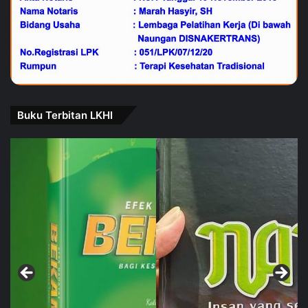
Buku Terbitan LKHI