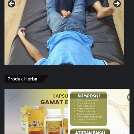
Produk Herbal