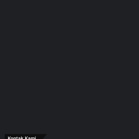
Kontak Kami