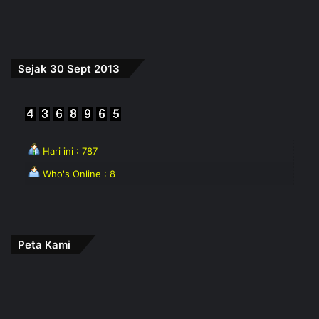
Sejak 30 Sept 2013
Hari ini : 787
Who's Online : 8
Peta Kami