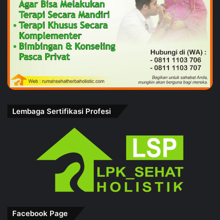
Lembaga Sertifikasi Profesi
Facebook Page