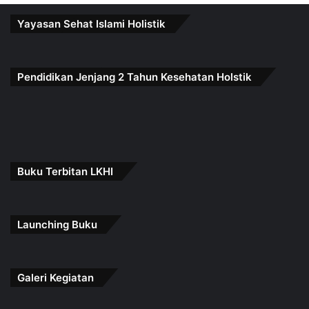
Yayasan Sehat Islami Holistik
Pendidikan Jenjang 2 Tahun Kesehatan Holstik
Buku Terbitan LKHI
Launching Buku
Galeri Kegiatan