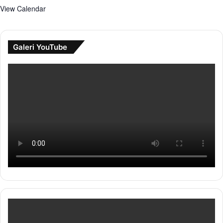
View Calendar
Galeri YouTube