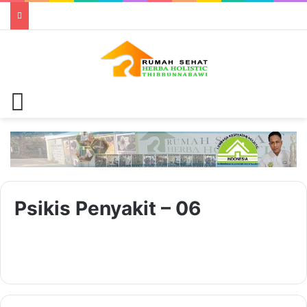
Menu
Psikis Penyakit – 06