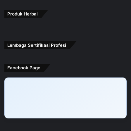
Produk Herbal
Lembaga Sertifikasi Profesi
Facebook Page