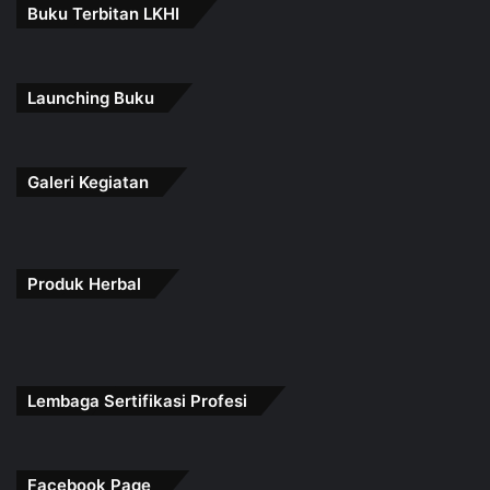
Buku Terbitan LKHI
Launching Buku
Galeri Kegiatan
Produk Herbal
Lembaga Sertifikasi Profesi
Facebook Page