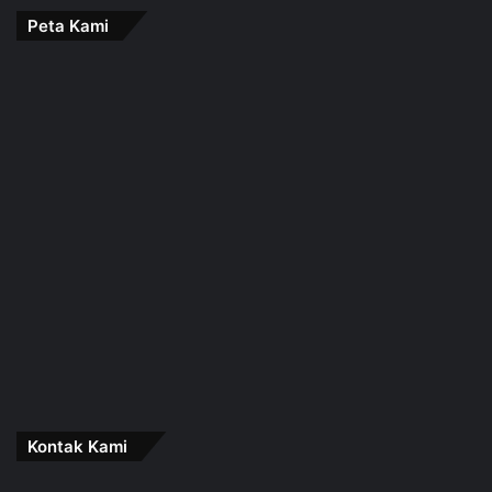
Peta Kami
Kontak Kami