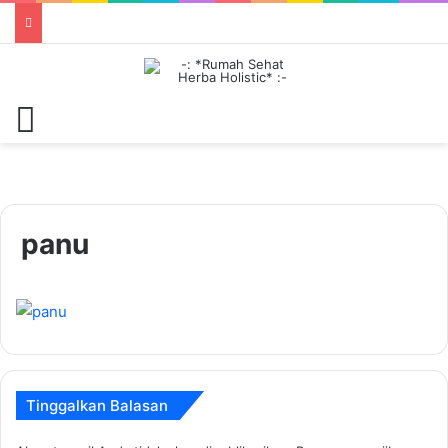
Menu
panu
Tinggalkan Balasan