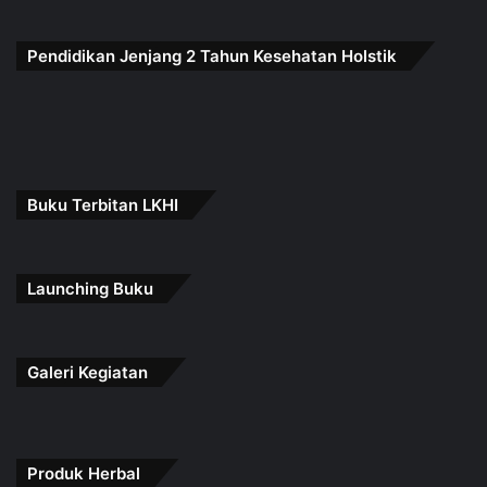
Pendidikan Jenjang 2 Tahun Kesehatan Holstik
Buku Terbitan LKHI
Launching Buku
Galeri Kegiatan
Produk Herbal