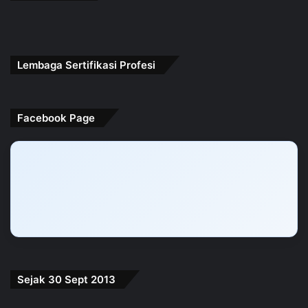
Lembaga Sertifikasi Profesi
Facebook Page
Sejak 30 Sept 2013