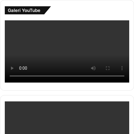
Galeri YouTube