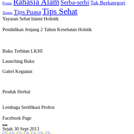
Rahasia Alam
Serba-serbi
Tak Berkategori
Promo
Tips Sehat
Tips Puasa
Terapis
Yayasan Sehat Islami Holistik
Pendidikan Jenjang 2 Tahun Kesehatan Holstik
Buku Terbitan LKHI
Launching Buku
Galeri Kegiatan
Produk Herbal
Lembaga Sertifikasi Profesi
Facebook Page
Sejak 30 Sept 2013