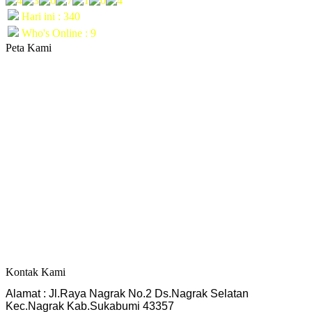
Hari ini : 340
Who's Online : 9
Peta Kami
Kontak Kami
Alamat : Jl.Raya Nagrak No.2 Ds.Nagrak Selatan
Kec.Nagrak Kab.Sukabumi 43357