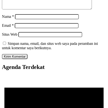
Nama
*
Email
*
Situs Web
Simpan nama, email, dan situs web saya pada peramban ini
untuk komentar saya berikutnya.
Agenda Terdekat