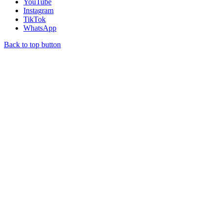
YouTube
Instagram
TikTok
WhatsApp
Back to top button