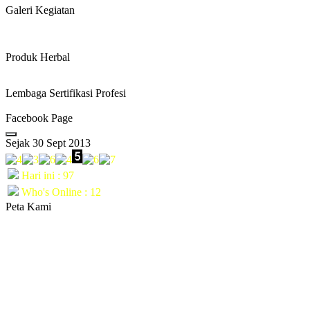
Galeri Kegiatan
Produk Herbal
Lembaga Sertifikasi Profesi
Facebook Page
Sejak 30 Sept 2013
Hari ini : 97
Who's Online : 12
Peta Kami