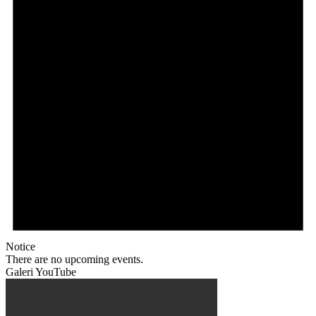
Notice
There are no upcoming events.
Galeri YouTube