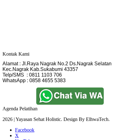
Kontak Kami
Alamat : Jl.Raya Nagrak No.2 Ds.Nagrak Selatan
Kec.Nagrak Kab.Sukabumi 43357
Telp/SMS  : 0811 1103 706
WhatsApp : 0858 4655 5383
Agenda Pelatihan
2026 | Yayasan Sehat Holistic. Design By ElhwaTech.
Facebook
X