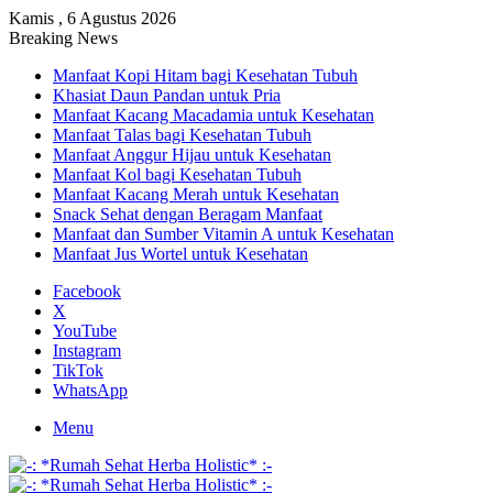
Kamis , 6 Agustus 2026
Breaking News
Manfaat Kopi Hitam bagi Kesehatan Tubuh
Khasiat Daun Pandan untuk Pria
Manfaat Kacang Macadamia untuk Kesehatan
Manfaat Talas bagi Kesehatan Tubuh
Manfaat Anggur Hijau untuk Kesehatan
Manfaat Kol bagi Kesehatan Tubuh
Manfaat Kacang Merah untuk Kesehatan
Snack Sehat dengan Beragam Manfaat
Manfaat dan Sumber Vitamin A untuk Kesehatan
Manfaat Jus Wortel untuk Kesehatan
Facebook
X
YouTube
Instagram
TikTok
WhatsApp
Menu