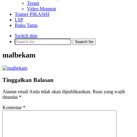
Terapi
Video Moment
Trainer PIKASHI
LSP
Buku Tamu
Switch skin
Search for
malbekam
Tinggalkan Balasan
Alamat email Anda tidak akan dipublikasikan.
Ruas yang wajib
ditandai
*
Komentar
*